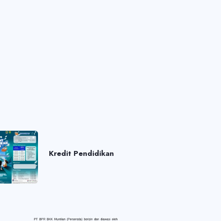
Kredit Pendidikan