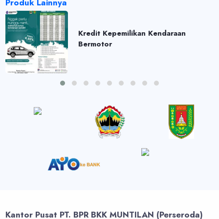
Produk Lainnya
Kredit Kepemilikan Kendaraan
Bermotor
Kantor Pusat PT. BPR BKK MUNTILAN (Perseroda)