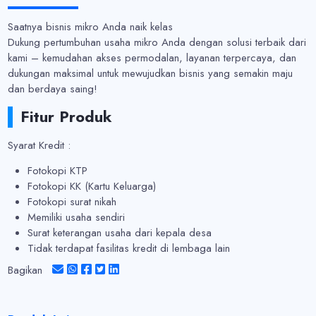
Saatnya bisnis mikro Anda naik kelas
Dukung pertumbuhan usaha mikro Anda dengan solusi terbaik dari
kami – kemudahan akses permodalan, layanan terpercaya, dan
dukungan maksimal untuk mewujudkan bisnis yang semakin maju
dan berdaya saing!
Fitur Produk
Syarat Kredit :
Fotokopi KTP
Fotokopi KK (Kartu Keluarga)
Fotokopi surat nikah
Memiliki usaha sendiri
Surat keterangan usaha dari kepala desa
Tidak terdapat fasilitas kredit di lembaga lain
Bagikan