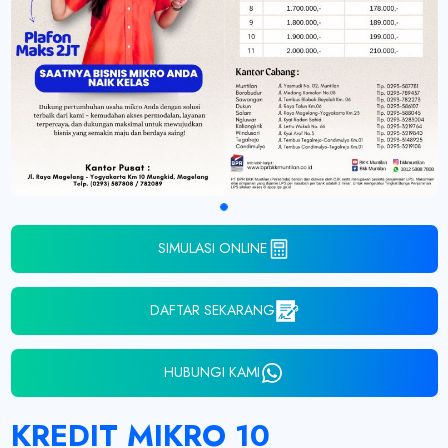
SIMULASI ONLINE
DAFTAR SEKARANG
HUBUNGI KAMI
KREDIT MIKRO 10