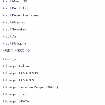
Kredit Mikro BKK
Kredit Pendidikan
Kredit Kepemilikan Rumah
Kredit Musiman
Kredit Sebrakan
Kredit Air
Kredit Multiguna
KREDIT MIKRO 10
Tabungan
Tabungan Kurban
Tabungan TAMADES PLUS
Tabungan TAMADES
Tabungan Simpanan Pelajar (SIMPEL)
Tabungan Umroh
Tabungan SIRAYA