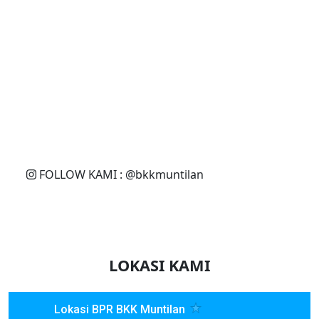
FOLLOW KAMI : @bkkmuntilan
LOKASI KAMI