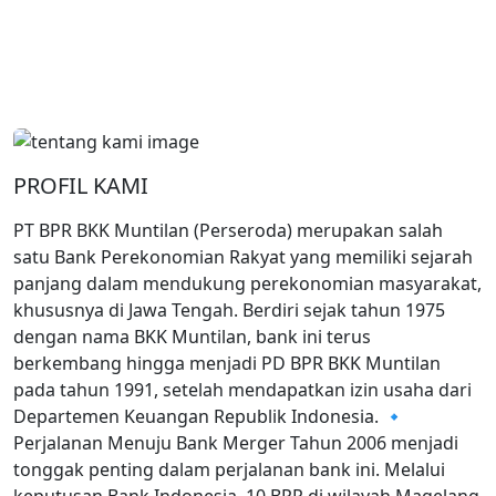
PROFIL KAMI
PT BPR BKK Muntilan (Perseroda) merupakan salah
satu Bank Perekonomian Rakyat yang memiliki sejarah
panjang dalam mendukung perekonomian masyarakat,
khususnya di Jawa Tengah. Berdiri sejak tahun 1975
dengan nama BKK Muntilan, bank ini terus
berkembang hingga menjadi PD BPR BKK Muntilan
pada tahun 1991, setelah mendapatkan izin usaha dari
Departemen Keuangan Republik Indonesia. 🔹
Perjalanan Menuju Bank Merger Tahun 2006 menjadi
tonggak penting dalam perjalanan bank ini. Melalui