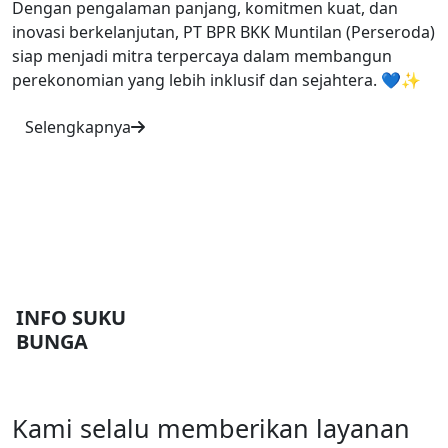
Dengan pengalaman panjang, komitmen kuat, dan
inovasi berkelanjutan, PT BPR BKK Muntilan (Perseroda)
siap menjadi mitra terpercaya dalam membangun
perekonomian yang lebih inklusif dan sejahtera. 💙✨
Selengkapnya
INFO SUKU
BUNGA
Kami selalu memberikan layanan