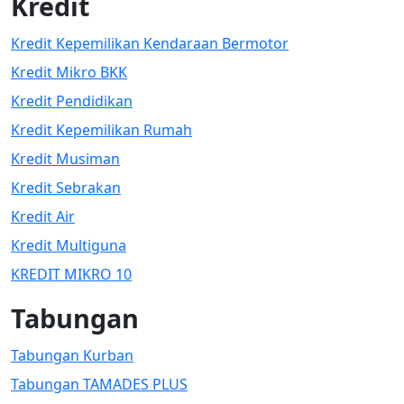
Kredit
Kredit Kepemilikan Kendaraan Bermotor
Kredit Mikro BKK
Kredit Pendidikan
Kredit Kepemilikan Rumah
Kredit Musiman
Kredit Sebrakan
Kredit Air
Kredit Multiguna
KREDIT MIKRO 10
Tabungan
Tabungan Kurban
Tabungan TAMADES PLUS