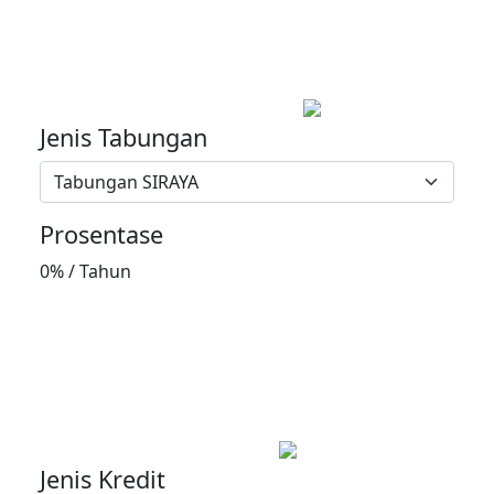
Tabungan
Jenis Tabungan
Tabungan SIRAYA
Prosentase
0% / Tahun
Kredit
Jenis Kredit