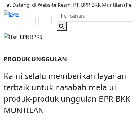
 Datang, di Website Resmi PT. BPR BKK Muntilan (Perseroda). 
Previous
Next
PRODUK UNGGULAN
Kami selalu memberikan layanan
terbaik untuk nasabah melalui
produk-produk unggulan BPR BKK
MUNTILAN