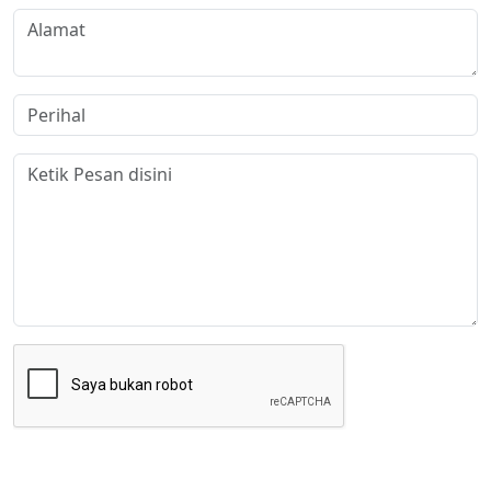
Kirim Pesan