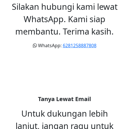
Silakan hubungi kami lewat
WhatsApp. Kami siap
membantu. Terima kasih.
WhatsApp:
6281258887808
Tanya Lewat Email
Untuk dukungan lebih
lanjut, jangan ragu untuk