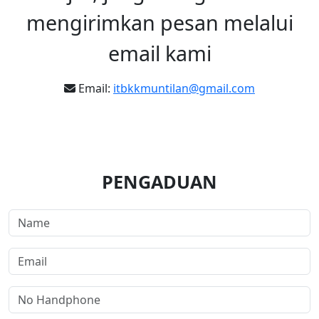
mengirimkan pesan melalui
email kami
Email:
itbkkmuntilan@gmail.com
PENGADUAN