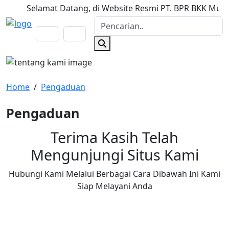
elamat Datang, di Website Resmi PT. BPR BKK Muntilan (Perse
Home
/
Pengaduan
Pengaduan
Terima Kasih Telah
Mengunjungi Situs Kami
Hubungi Kami Melalui Berbagai Cara Dibawah Ini Kami
Siap Melayani Anda