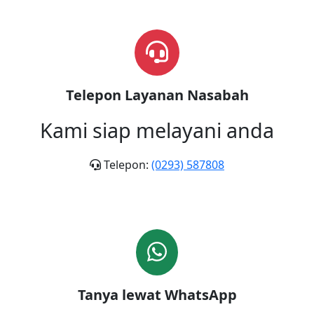
Telepon Layanan Nasabah
Kami siap melayani anda
Telepon:
(0293) 587808
Tanya lewat WhatsApp