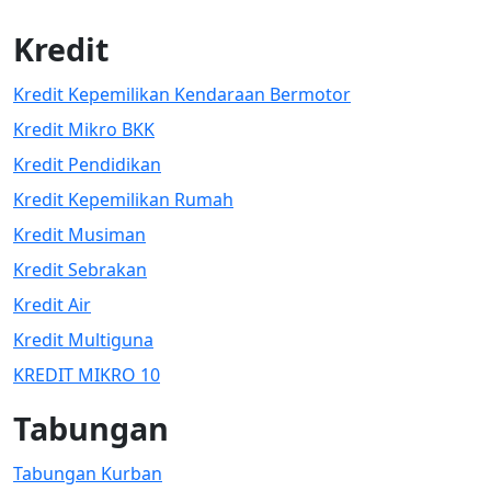
Kredit
Kredit Kepemilikan Kendaraan Bermotor
Kredit Mikro BKK
Kredit Pendidikan
Kredit Kepemilikan Rumah
Kredit Musiman
Kredit Sebrakan
Kredit Air
Kredit Multiguna
KREDIT MIKRO 10
Tabungan
Tabungan Kurban