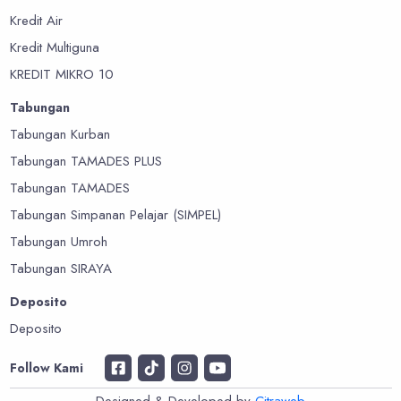
Kredit Air
Kredit Multiguna
KREDIT MIKRO 10
Tabungan
Tabungan Kurban
Tabungan TAMADES PLUS
Tabungan TAMADES
Tabungan Simpanan Pelajar (SIMPEL)
Tabungan Umroh
Tabungan SIRAYA
Deposito
Deposito
Follow Kami