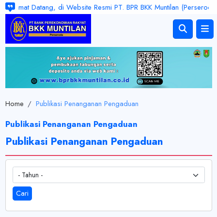
Selamat Datang, di Website Resmi PT. BPR BKK Muntilan (Perseroda). 
Home
/
Publikasi Penanganan Pengaduan
Publikasi Penanganan Pengaduan
Publikasi Penanganan Pengaduan
- Tahun -
Cari