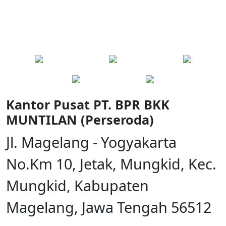
Kantor Pusat PT. BPR BKK
MUNTILAN (Perseroda)
Jl. Magelang - Yogyakarta
No.Km 10, Jetak, Mungkid, Kec.
Mungkid, Kabupaten
Magelang, Jawa Tengah 56512