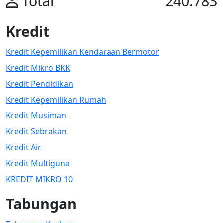
Total
240.783
Kredit
Kredit Kepemilikan Kendaraan Bermotor
Kredit Mikro BKK
Kredit Pendidikan
Kredit Kepemilikan Rumah
Kredit Musiman
Kredit Sebrakan
Kredit Air
Kredit Multiguna
KREDIT MIKRO 10
Tabungan