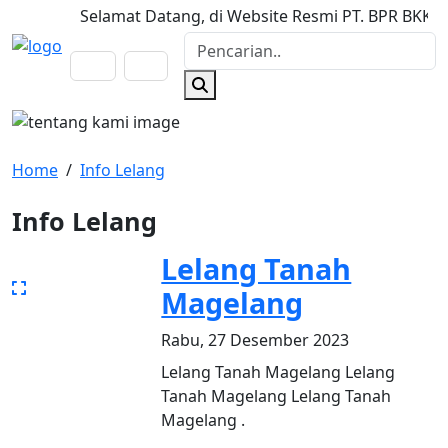
Selamat Datang, di Website Resmi PT. BPR BKK Munt
Home
/
Info Lelang
Info Lelang
Lelang Tanah
Magelang
Rabu, 27 Desember 2023
Lelang Tanah Magelang Lelang
Tanah Magelang Lelang Tanah
Magelang .