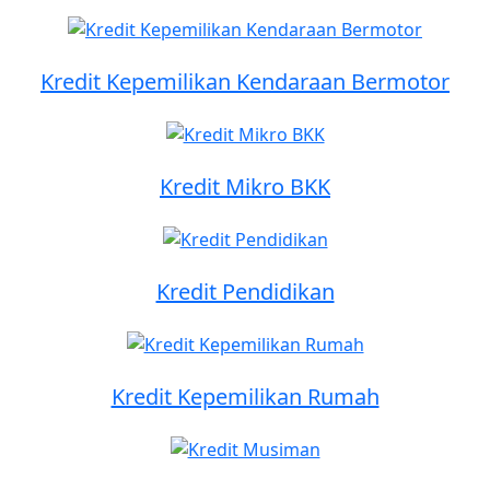
Kredit Kepemilikan Kendaraan Bermotor
Kredit Mikro BKK
Kredit Pendidikan
Kredit Kepemilikan Rumah