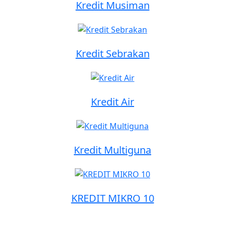
Kredit Musiman
Kredit Sebrakan
Kredit Air
Kredit Multiguna
KREDIT MIKRO 10