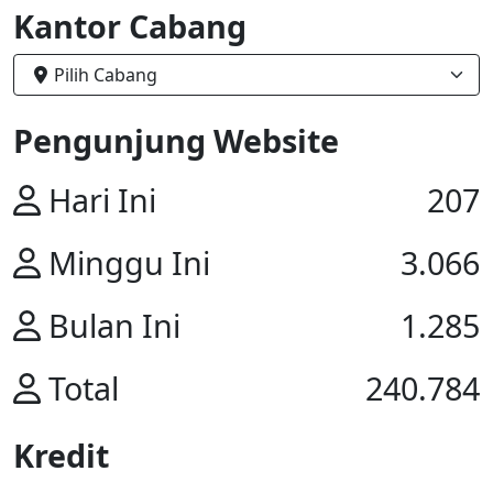
Kantor Cabang
Pilih Cabang
Pengunjung Website
Hari Ini
207
Minggu Ini
3.066
Bulan Ini
1.285
Total
240.784
Kredit