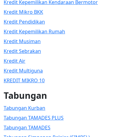
Kredit Kepemilikan Kendaraan Bermotor
Kredit Mikro BKK
Kredit Pendidikan
Kredit Kepemilikan Rumah
Kredit Musiman
Kredit Sebrakan
Kredit Air
Kredit Multiguna
KREDIT MIKRO 10
Tabungan
Tabungan Kurban
Tabungan TAMADES PLUS
Tabungan TAMADES