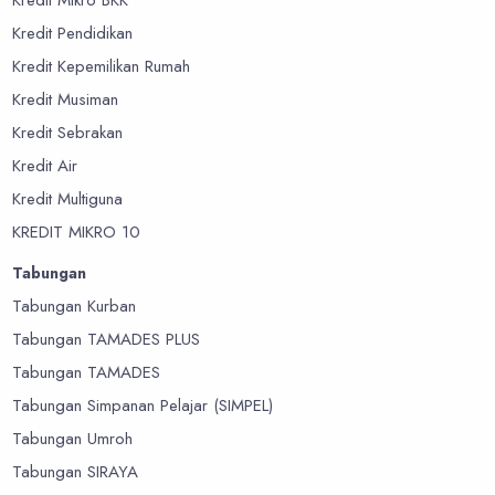
Kredit Mikro BKK
Kredit Pendidikan
Kredit Kepemilikan Rumah
Kredit Musiman
Kredit Sebrakan
Kredit Air
Kredit Multiguna
KREDIT MIKRO 10
Tabungan
Tabungan Kurban
Tabungan TAMADES PLUS
Tabungan TAMADES
Tabungan Simpanan Pelajar (SIMPEL)
Tabungan Umroh
Tabungan SIRAYA