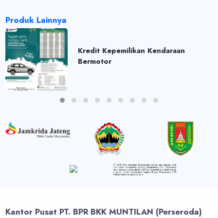
Produk Lainnya
Kredit Kepemilikan Kendaraan
Bermotor
Kantor Pusat PT. BPR BKK MUNTILAN (Perseroda)