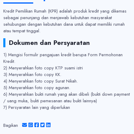
Kredit Pemilikan Rumah (KPR) adalah produk kredit yang dikemas
sebagai penunjang dan menjawab kebutuhan masyarakat
sehubungan dengan kebutuhan dana untuk dapat memiliki rumah
atau tempat tinggal.
Dokumen dan Persyaratan
1) Mengisi formulir pengajuan kredit berupa Form Permohonan
Kredit.
2) Menyerahkan foto copy KTP suami istri
3) Menyerahkan foto copy KK.
4) Menyerahkan foto copy Surat Nikah.
5) Menyerahkan foto copy agunan.
6) Menyerahkan bukti rumah yang akan dibeli (bukti down payment
/ uang muka, bukti pemesanan atau bukti lainnya)
7) Persyaratan lain yang diperlukan
Bagikan