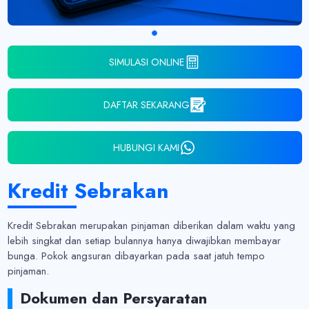
SIMULASI ONLINE
DAFTAR SEKARANG
HUBUNGI KAMI
Kredit Sebrakan
Kredit Sebrakan merupakan pinjaman diberikan dalam waktu yang
lebih singkat dan setiap bulannya hanya diwajibkan membayar
bunga. Pokok angsuran dibayarkan pada saat jatuh tempo
pinjaman.
Dokumen dan Persyaratan