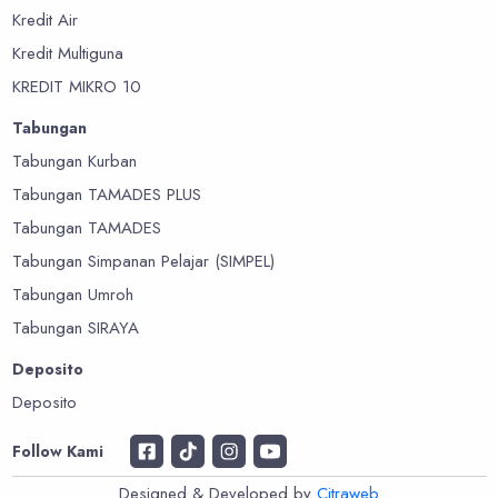
Kredit Air
Kredit Multiguna
KREDIT MIKRO 10
Tabungan
Tabungan Kurban
Tabungan TAMADES PLUS
Tabungan TAMADES
Tabungan Simpanan Pelajar (SIMPEL)
Tabungan Umroh
Tabungan SIRAYA
Deposito
Deposito
Follow Kami
Designed & Developed by
Citraweb