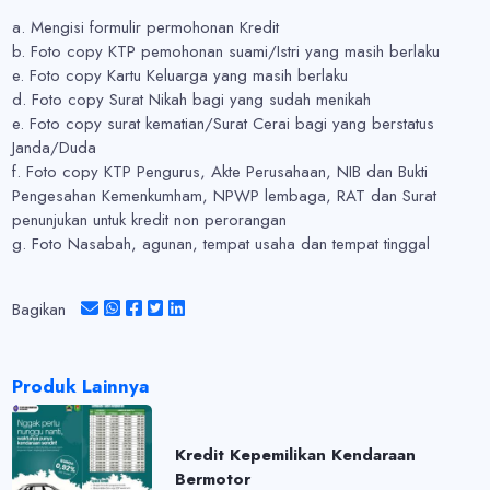
a. Mengisi formulir permohonan Kredit
b. Foto copy KTP pemohonan suami/Istri yang masih berlaku
e. Foto copy Kartu Keluarga yang masih berlaku
d. Foto copy Surat Nikah bagi yang sudah menikah
e. Foto copy surat kematian/Surat Cerai bagi yang berstatus
Janda/Duda
f. Foto copy KTP Pengurus, Akte Perusahaan, NIB dan Bukti
Pengesahan Kemenkumham, NPWP lembaga, RAT dan Surat
penunjukan untuk kredit non perorangan
g. Foto Nasabah, agunan, tempat usaha dan tempat tinggal
Bagikan
Produk Lainnya
Kredit Kepemilikan Kendaraan
Bermotor