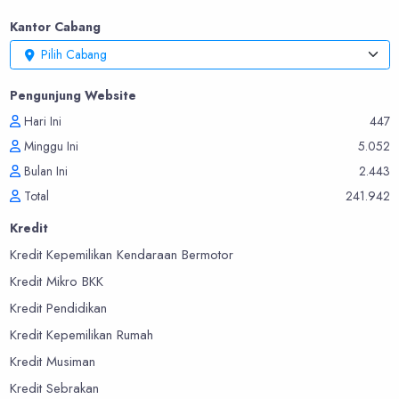
Kantor Cabang
Pilih Cabang
Pengunjung Website
Hari Ini
447
Minggu Ini
5.052
Bulan Ini
2.443
Total
241.942
Kredit
Kredit Kepemilikan Kendaraan Bermotor
Kredit Mikro BKK
Kredit Pendidikan
Kredit Kepemilikan Rumah
Kredit Musiman
Kredit Sebrakan