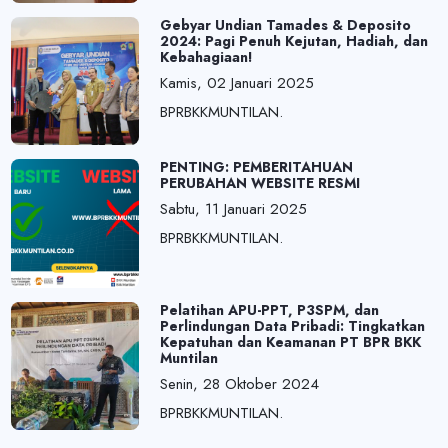
Gebyar Undian Tamades & Deposito
2024: Pagi Penuh Kejutan, Hadiah, dan
Kebahagiaan!
Kamis, 02 Januari 2025
BPRBKKMUNTILAN.
PENTING: PEMBERITAHUAN
PERUBAHAN WEBSITE RESMI
Sabtu, 11 Januari 2025
BPRBKKMUNTILAN.
Pelatihan APU-PPT, P3SPM, dan
Perlindungan Data Pribadi: Tingkatkan
Kepatuhan dan Keamanan PT BPR BKK
Muntilan
Senin, 28 Oktober 2024
BPRBKKMUNTILAN.