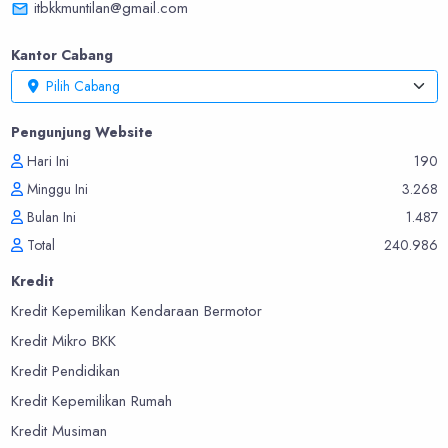
itbkkmuntilan@gmail.com
Kantor Cabang
Pilih Cabang
Pengunjung Website
Hari Ini
190
Minggu Ini
3.268
Bulan Ini
1.487
Total
240.986
Kredit
Kredit Kepemilikan Kendaraan Bermotor
Kredit Mikro BKK
Kredit Pendidikan
Kredit Kepemilikan Rumah
Kredit Musiman