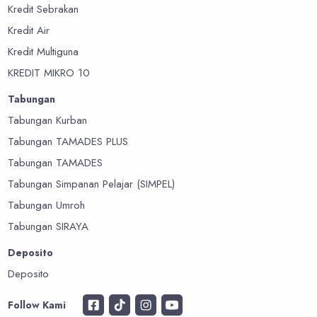
Kredit Sebrakan
Kredit Air
Kredit Multiguna
KREDIT MIKRO 10
Tabungan
Tabungan Kurban
Tabungan TAMADES PLUS
Tabungan TAMADES
Tabungan Simpanan Pelajar (SIMPEL)
Tabungan Umroh
Tabungan SIRAYA
Deposito
Deposito
Follow Kami