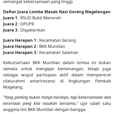
semangat kebersamaan yang tinggi.
Daftar Juara Lomba Masak Nasi Goreng Magelangan
Juara 1
: RSUD Bukit Menoreh
Juara 2
: DPUPR
Juara 3
: Dispeterikan
Juara Harapan 1
: Kecamatan Secang
Juara Harapan 2
: BKK Muntilan
Juara Harapan 3
: Kecamatan Salaman
Keikutsertaan BKK Muntilan dalam lomba ini bukan
semata untuk mengejar kemenangan, tetapi juga
sebagai wujud partisipasi aktif dalam mempererat
silaturahmi antarinstansi di lingkungan Pemkab
Magelang.
"Yang penting bukan hanya hasilnya, tapi kebersamaan dan
keceriaan yang kita rasakan bersama,"
ujar salah satu
anggota tim BKK Muntilan dengan bangga.