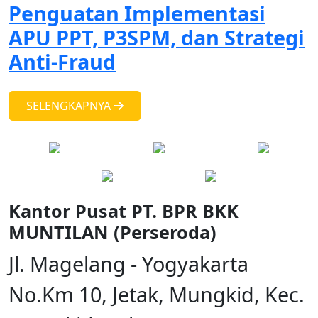
Penguatan Implementasi
APU PPT, P3SPM, dan Strategi
Anti-Fraud
SELENGKAPNYA
Kantor Pusat PT. BPR BKK
MUNTILAN (Perseroda)
Jl. Magelang - Yogyakarta
No.Km 10, Jetak, Mungkid, Kec.