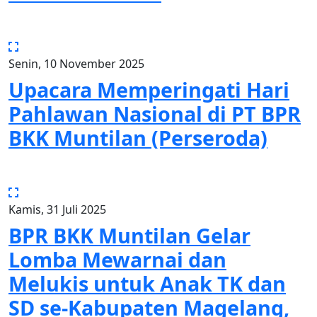
Senin, 10 November 2025
Upacara Memperingati Hari
Pahlawan Nasional di PT BPR
BKK Muntilan (Perseroda)
Kamis, 31 Juli 2025
BPR BKK Muntilan Gelar
Lomba Mewarnai dan
Melukis untuk Anak TK dan
SD se-Kabupaten Magelang,