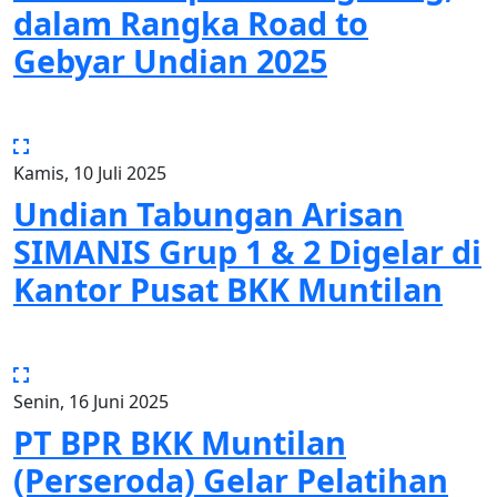
dalam Rangka Road to
Gebyar Undian 2025
Kamis, 10 Juli 2025
Undian Tabungan Arisan
SIMANIS Grup 1 & 2 Digelar di
Kantor Pusat BKK Muntilan
Senin, 16 Juni 2025
PT BPR BKK Muntilan
(Perseroda) Gelar Pelatihan