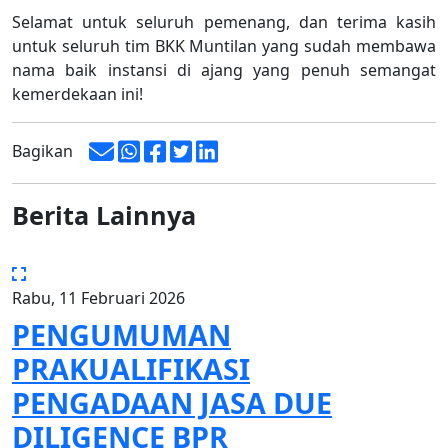
Selamat untuk seluruh pemenang, dan terima kasih
untuk seluruh tim BKK Muntilan yang sudah membawa
nama baik instansi di ajang yang penuh semangat
kemerdekaan ini!
Bagikan
Berita Lainnya
Rabu, 11 Februari 2026
PENGUMUMAN
PRAKUALIFIKASI
PENGADAAN JASA DUE
DILIGENCE BPR