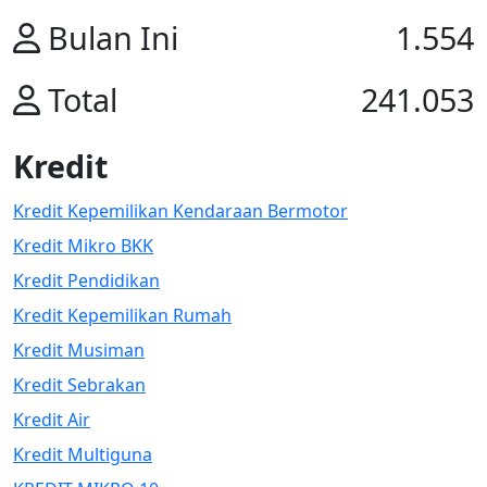
Bulan Ini
1.554
Total
241.053
Kredit
Kredit Kepemilikan Kendaraan Bermotor
Kredit Mikro BKK
Kredit Pendidikan
Kredit Kepemilikan Rumah
Kredit Musiman
Kredit Sebrakan
Kredit Air
Kredit Multiguna