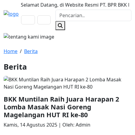
Selamat Datang, di Website Resmi PT. BPR BKK Muntilan
Home
/
Berita
Berita
BKK Muntilan Raih Juara Harapan 2
Lomba Masak Nasi Goreng
Magelangan HUT RI ke-80
Kamis, 14 Agustus 2025
|
Oleh: Admin