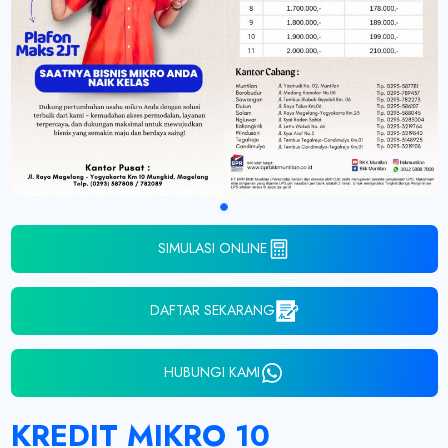
SIMULASI ONLINE
DAFTAR SEKARANG
HUBUNGI KAMI
KREDIT MIKRO 10