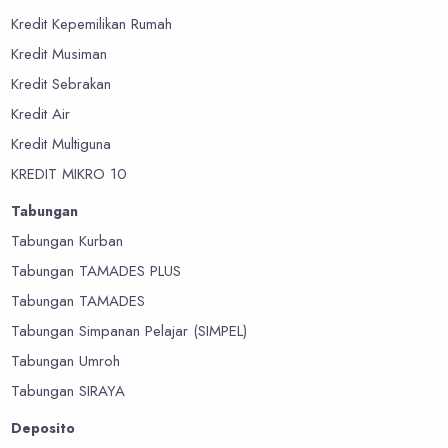
Kredit Kepemilikan Rumah
Kredit Musiman
Kredit Sebrakan
Kredit Air
Kredit Multiguna
KREDIT MIKRO 10
Tabungan
Tabungan Kurban
Tabungan TAMADES PLUS
Tabungan TAMADES
Tabungan Simpanan Pelajar (SIMPEL)
Tabungan Umroh
Tabungan SIRAYA
Deposito