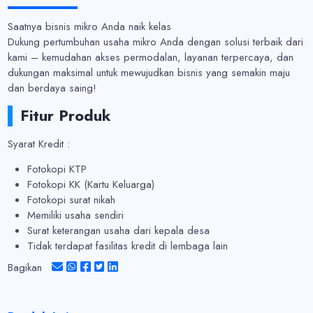
Saatnya bisnis mikro Anda naik kelas
Dukung pertumbuhan usaha mikro Anda dengan solusi terbaik dari
kami – kemudahan akses permodalan, layanan terpercaya, dan
dukungan maksimal untuk mewujudkan bisnis yang semakin maju
dan berdaya saing!
Fitur Produk
Syarat Kredit :
Fotokopi KTP
Fotokopi KK (Kartu Keluarga)
Fotokopi surat nikah
Memiliki usaha sendiri
Surat keterangan usaha dari kepala desa
Tidak terdapat fasilitas kredit di lembaga lain
Bagikan