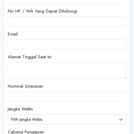
No HP / WA Yang Dapat Dihubungi
Email
Alamat Tinggal Saat Ini
Nominal Simpanan
Jangka Waktu
Pilih Jangka Waktu
Cabang Pengajuan