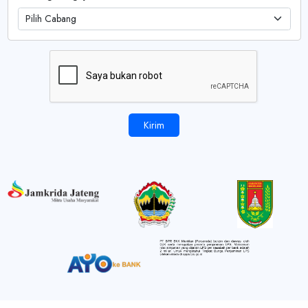
Pilih Cabang
Kirim