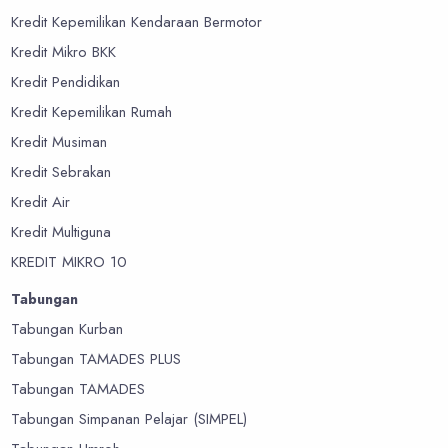
Kredit Kepemilikan Kendaraan Bermotor
Kredit Mikro BKK
Kredit Pendidikan
Kredit Kepemilikan Rumah
Kredit Musiman
Kredit Sebrakan
Kredit Air
Kredit Multiguna
KREDIT MIKRO 10
Tabungan
Tabungan Kurban
Tabungan TAMADES PLUS
Tabungan TAMADES
Tabungan Simpanan Pelajar (SIMPEL)