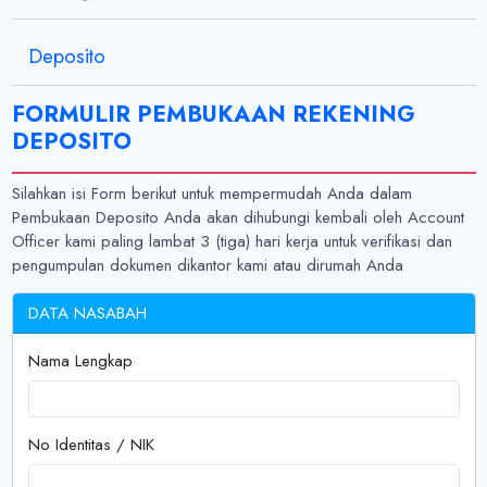
Deposito
FORMULIR PEMBUKAAN REKENING
DEPOSITO
Silahkan isi Form berikut untuk mempermudah Anda dalam
Pembukaan Deposito Anda akan dihubungi kembali oleh Account
Officer kami paling lambat 3 (tiga) hari kerja untuk verifikasi dan
pengumpulan dokumen dikantor kami atau dirumah Anda
DATA NASABAH
Nama Lengkap
No Identitas / NIK