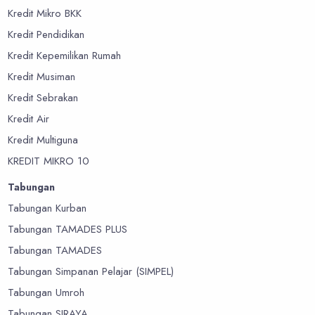
Kredit Mikro BKK
Kredit Pendidikan
Kredit Kepemilikan Rumah
Kredit Musiman
Kredit Sebrakan
Kredit Air
Kredit Multiguna
KREDIT MIKRO 10
Tabungan
Tabungan Kurban
Tabungan TAMADES PLUS
Tabungan TAMADES
Tabungan Simpanan Pelajar (SIMPEL)
Tabungan Umroh
Tabungan SIRAYA