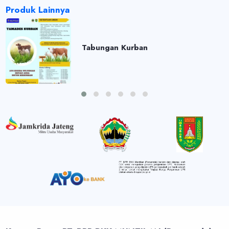
Produk Lainnya
Tabungan Kurban