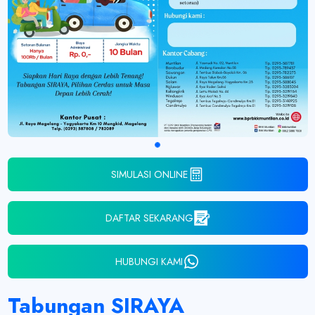
SIMULASI ONLINE
DAFTAR SEKARANG
HUBUNGI KAMI
Tabungan SIRAYA