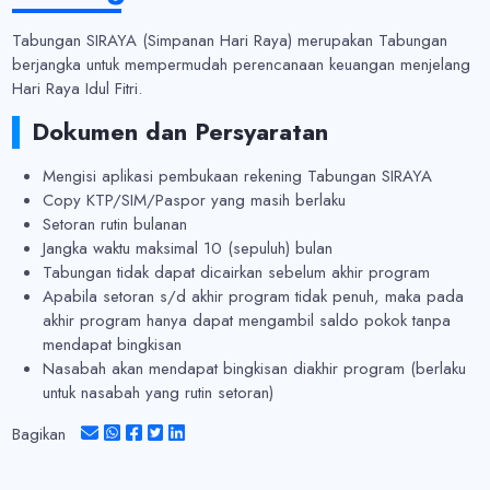
Tabungan SIRAYA (Simpanan Hari Raya) merupakan Tabungan
berjangka untuk mempermudah perencanaan keuangan menjelang
Hari Raya Idul Fitri.
Dokumen dan Persyaratan
Mengisi aplikasi pembukaan rekening Tabungan SIRAYA
Copy KTP/SIM/Paspor yang masih berlaku
Setoran rutin bulanan
Jangka waktu maksimal 10 (sepuluh) bulan
Tabungan tidak dapat dicairkan sebelum akhir program
Apabila setoran s/d akhir program tidak penuh, maka pada
akhir program hanya dapat mengambil saldo pokok tanpa
mendapat bingkisan
Nasabah akan mendapat bingkisan diakhir program (berlaku
untuk nasabah yang rutin setoran)
Bagikan