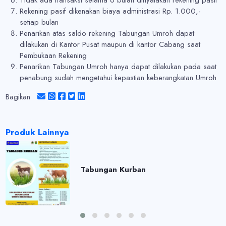
Rekening pasif dikenakan biaya administrasi Rp. 1.000,-
setiap bulan
Penarikan atas saldo rekening Tabungan Umroh dapat
dilakukan di Kantor Pusat maupun di kantor Cabang saat
Pembukaan Rekening
Penarikan Tabungan Umroh hanya dapat dilakukan pada saat
penabung sudah mengetahui kepastian keberangkatan Umroh
Bagikan
Produk Lainnya
Tabungan Kurban