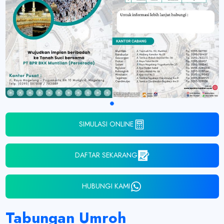
SIMULASI ONLINE
DAFTAR SEKARANG
HUBUNGI KAMI
Tabungan Umroh