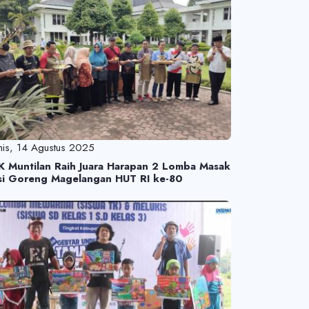
is, 14 Agustus 2025
K Muntilan Raih Juara Harapan 2 Lomba Masak
si Goreng Magelangan HUT RI ke-80