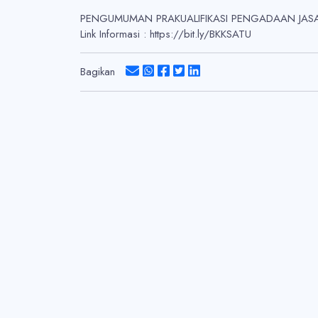
PENGUMUMAN PRAKUALIFIKASI PENGADAAN JASA
Link Informasi : https://bit.ly/BKKSATU
Bagikan