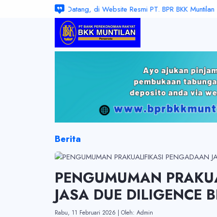
Selamat Datang, di Website Resmi PT. BPR BKK Muntilan (Perse
Berita
PENGUMUMAN PRAKUA
JASA DUE DILIGENCE B
Rabu, 11 Februari 2026
|
Oleh: Admin