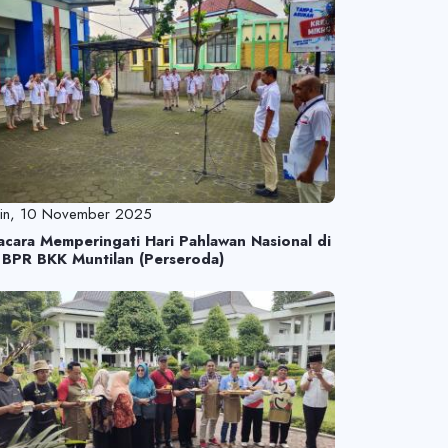
nin, 10 November 2025
acara Memperingati Hari Pahlawan Nasional di
 BPR BKK Muntilan (Perseroda)