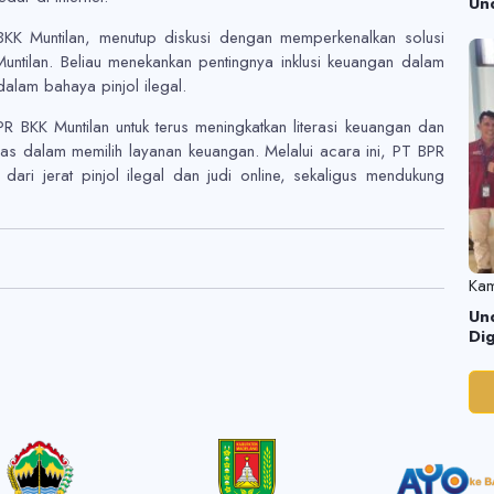
Un
KK Muntilan, menutup diskusi dengan memperkenalkan solusi
tilan. Beliau menekankan pentingnya inklusi keuangan dalam
alam bahaya pinjol ilegal.
R BKK Muntilan untuk terus meningkatkan literasi keuangan dan
as dalam memilih layanan keuangan. Melalui acara ini, PT BPR
dari jerat pinjol ilegal dan judi online, sekaligus mendukung
Kam
Un
Dig