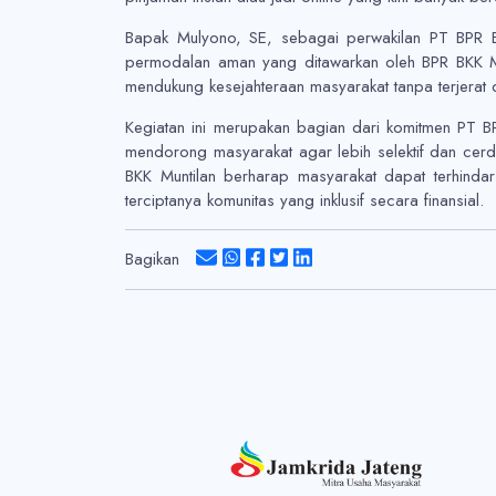
Bapak Mulyono, SE, sebagai perwakilan PT BPR B
permodalan aman yang ditawarkan oleh BPR BKK Mun
mendukung kesejahteraan masyarakat tanpa terjerat d
Kegiatan ini merupakan bagian dari komitmen PT BP
mendorong masyarakat agar lebih selektif dan cerd
BKK Muntilan berharap masyarakat dapat terhindar 
terciptanya komunitas yang inklusif secara finansial.
Bagikan