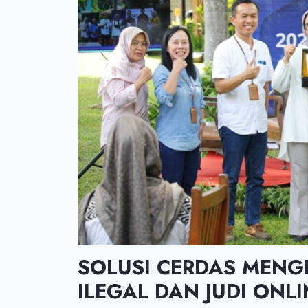
SOLUSI CERDAS MENGH
ILEGAL DAN JUDI ONLI