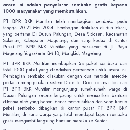
acara ini adalah penyaluran sembako gratis kepada
1000 masyarakat yang membutuhkan.
PT BPR BKK Muntilan telah membagikan sembako pada
tanggal 20-21 Mei 2024. Pembagian dilakukan di dua lokasi,
yang pertama Di Dusun Palungan, Desa Sidosari, Kecamatan
Salaman, Kabupaten Magelang, dan yang kedua di Kantor
Pusat PT BPR BKK Muntilan yang beralamat di Jl. Raya
Magelang Yogyakarta KM 10, Mungkid, Magelang.
PT BPR BKK Muntilan membagikan 53 paket sembako dari
total 1000 paket yang disediakan perbarindo untuk acara ini.
Pembagian sembako dilakukan dengan dua metode, metode
pertama menggunakan sistem Door to Door dimana Tim dari
PT BPR BKK Muntilan mengunjungi rumah-rumah warga di
Dusun Palungan secara langsung untuk memastikan bantuan
diterima oleh yang benar- benar membutuhkan dan yang kedua
paket sembako dibagikan di kantor pusat PT BPR BKK
Muntilan, di mana warga yang telah mendapat kupon sembako
gratis mengambil langsung bantuan mereka ke Kantor.