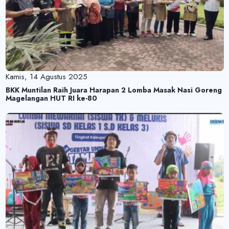
Kamis, 14 Agustus 2025
BKK Muntilan Raih Juara Harapan 2 Lomba Masak Nasi Goreng
Magelangan HUT RI ke-80