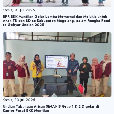
Kamis, 31 Juli 2025
BPR BKK Muntilan Gelar Lomba Mewarnai dan Melukis untuk
Anak TK dan SD se-Kabupaten Magelang, dalam Rangka Road
to Gebyar Undian 2025
Kamis, 10 Juli 2025
Undian Tabungan Arisan SIMANIS Grup 1 & 2 Digelar di
Kantor Pusat BKK Muntilan