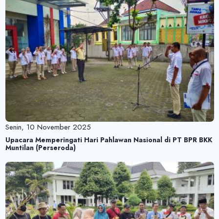
Senin, 10 November 2025
Upacara Memperingati Hari Pahlawan Nasional di PT BPR BKK
Muntilan (Perseroda)