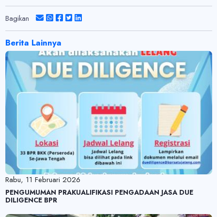
Bagikan
Berita Lainnya
Rabu, 11 Februari 2026
PENGUMUMAN PRAKUALIFIKASI PENGADAAN JASA DUE
DILIGENCE BPR