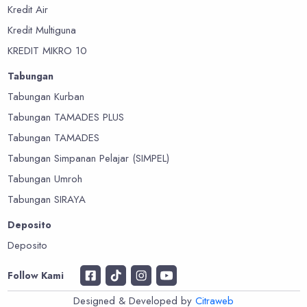
Kredit Air
Kredit Multiguna
KREDIT MIKRO 10
Tabungan
Tabungan Kurban
Tabungan TAMADES PLUS
Tabungan TAMADES
Tabungan Simpanan Pelajar (SIMPEL)
Tabungan Umroh
Tabungan SIRAYA
Deposito
Deposito
Follow Kami
Designed & Developed by
Citraweb