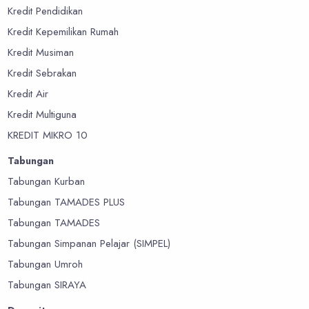
Kredit Pendidikan
Kredit Kepemilikan Rumah
Kredit Musiman
Kredit Sebrakan
Kredit Air
Kredit Multiguna
KREDIT MIKRO 10
Tabungan
Tabungan Kurban
Tabungan TAMADES PLUS
Tabungan TAMADES
Tabungan Simpanan Pelajar (SIMPEL)
Tabungan Umroh
Tabungan SIRAYA